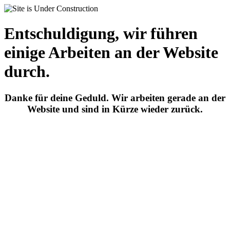
Entschuldigung, wir führen
einige Arbeiten an der Website
durch.
Danke für deine Geduld. Wir arbeiten gerade an der
Website und sind in Kürze wieder zurück.